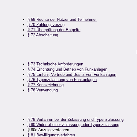
§ 69 Rechte der Nutzer und Teilnehmer
§ 70 Zahlungsverzug
§ 71 Überprüfung der Entgelte
§ 72 Abschaltung
§ 73 Technische Anforderungen
§ 74 Errichtung und Betrieb von Funkanlagen
§ 75 Einfuhr, Vertrieb und Besitz von Funkanlagen
§ 76 Typenzulassung von Funkanlagen
§ 77 Kennzeichnung
§ 78 Verwendung
§ 79 Verfahren bei der Zulassung und Typenzulassung
§ 80 Widerruf einer Zulassung oder Typenzulassung
§ 80a Anzeigeverfahren
§ 81 Bewilligungsverfahren