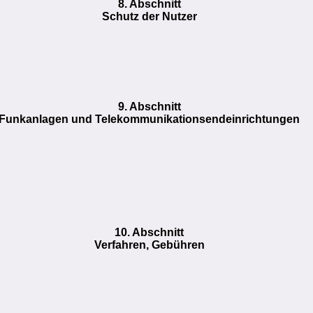
8. Abschnitt
Schutz der Nutzer
9. Abschnitt
Funkanlagen und Telekommunikationsendeinrichtungen
10. Abschnitt
Verfahren, Gebühren