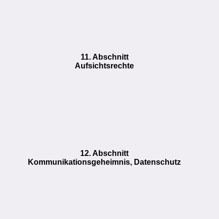
11. Abschnitt
Aufsichtsrechte
12. Abschnitt
Kommunikationsgeheimnis, Datenschutz