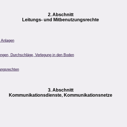
2. Abschnitt
Leitungs- und Mitbenutzungsrechte
r Anlagen
ungen, Durchschläge, Verlegung in den Boden
ungsrechten
3. Abschnitt
Kommunikationsdienste, Kommunikationsnetze