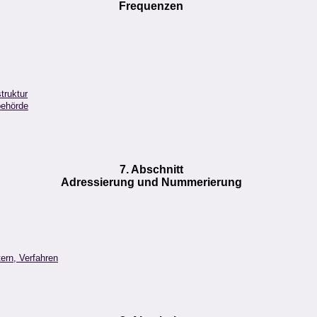
Frequenzen
truktur
behörde
7. Abschnitt
Adressierung und Nummerierung
ern, Verfahren