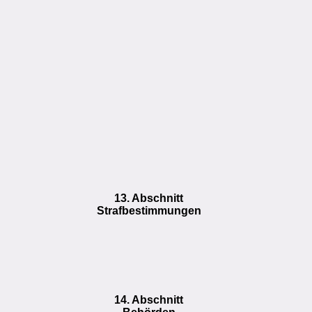
13. Abschnitt
Strafbestimmungen
14. Abschnitt