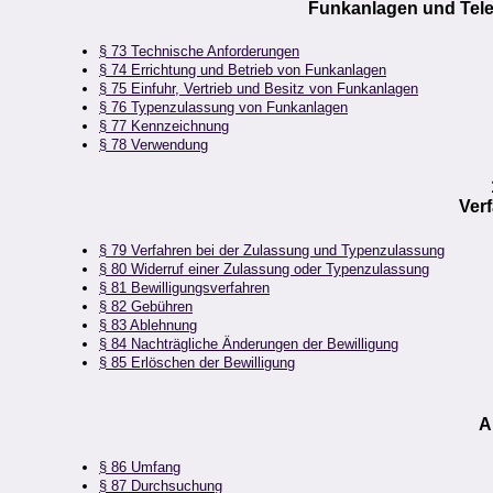
Funkanlagen und Tel
§ 73 Technische Anforderungen
§ 74 Errichtung und Betrieb von Funkanlagen
§ 75 Einfuhr, Vertrieb und Besitz von Funkanlagen
§ 76 Typenzulassung von Funkanlagen
§ 77 Kennzeichnung
§ 78 Verwendung
Ver
§ 79 Verfahren bei der Zulassung und Typenzulassung
§ 80 Widerruf einer Zulassung oder Typenzulassung
§ 81 Bewilligungsverfahren
§ 82 Gebühren
§ 83 Ablehnung
§ 84 Nachträgliche Änderungen der Bewilligung
§ 85 Erlöschen der Bewilligung
A
§ 86 Umfang
§ 87 Durchsuchung