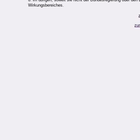
Wirkungsbereiches.
zu