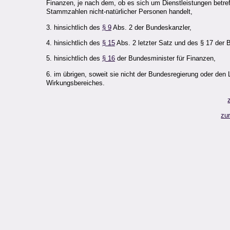
Finanzen, je nach dem, ob es sich um Dienstleistungen betre
Stammzahlen nicht-natürlicher Personen handelt,
3. hinsichtlich des
§ 9
Abs. 2 der Bundeskanzler,
4. hinsichtlich des
§ 15
Abs. 2 letzter Satz und des § 17 der B
5. hinsichtlich des
§ 16
der Bundesminister für Finanzen,
6. im übrigen, soweit sie nicht der Bundesregierung oder de
Wirkungsbereiches.
zu