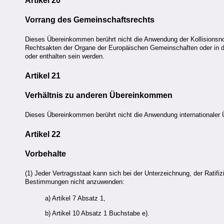
Artikel 20
Vorrang des Gemeinschaftsrechts
Dieses Übereinkommen berührt nicht die Anwendung der Kollisionsnor
Rechtsakten der Organe der Europäischen Gemeinschaften oder in de
oder enthalten sein werden.
Artikel 21
Verhältnis zu anderen Übereinkommen
Dieses Übereinkommen berührt nicht die Anwendung internationaler 
Artikel 22
Vorbehalte
(1) Jeder Vertragsstaat kann sich bei der Unterzeichnung, der Rati
Bestimmungen nicht anzuwenden:
a) Artikel 7 Absatz 1,
b) Artikel 10 Absatz 1 Buchstabe e).