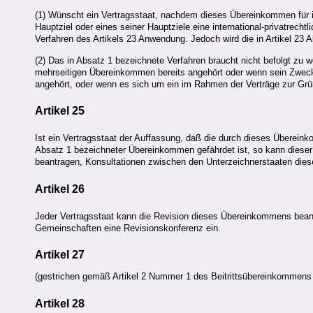
(1) Wünscht ein Vertragsstaat, nachdem dieses Übereinkommen für i
Hauptziel oder eines seiner Hauptziele eine international-privatrech
Verfahren des Artikels 23 Anwendung. Jedoch wird die in Artikel 23 
(2) Das in Absatz 1 bezeichnete Verfahren braucht nicht befolgt zu
mehrseitigen Übereinkommen bereits angehört oder wenn sein Zweck 
angehört, oder wenn es sich um ein im Rahmen der Verträge zur G
Artikel 25
Ist ein Vertragsstaat der Auffassung, daß die durch dieses Übereink
Absatz 1 bezeichneter Übereinkommen gefährdet ist, so kann diese
beantragen, Konsultationen zwischen den Unterzeichnerstaaten die
Artikel 26
Jeder Vertragsstaat kann die Revision dieses Übereinkommens beant
Gemeinschaften eine Revisionskonferenz ein.
Artikel 27
(gestrichen gemäß Artikel 2 Nummer 1 des Beitrittsübereinkommens
Artikel 28