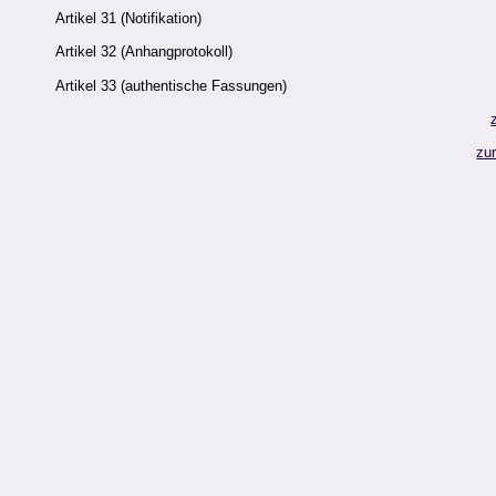
Artikel 31 (Notifikation)
Artikel 32 (Anhangprotokoll)
Artikel 33 (authentische Fassungen)
zu