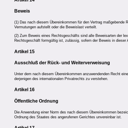
Beweis
(1) Das nach diesem Übereinkommen für den Vertrag maßgebende Rech
Vermutungen aufstellt oder die Beweislast verteilt.
(2) Zum Beweis eines Rechtsgeschäfts sind alle Beweisarten der lex 
Rechtsgeschäft formgültig ist, zulässig, sofern der Beweis in diese
Artikel 15
Ausschluß der Rück- und Weiterverweisung
Unter dem nach diesem Übereinkommen anzuwendenden Recht eines 
derjenigen des internationalen Privatrechts zu verstehen.
Artikel 16
Öffentliche Ordnung
Die Anwendung einer Norm des nach diesem Übereinkommen bezeichne
Ordnung des Staates des angerufenen Gerichtes unvereinbar ist.
Artikel 17