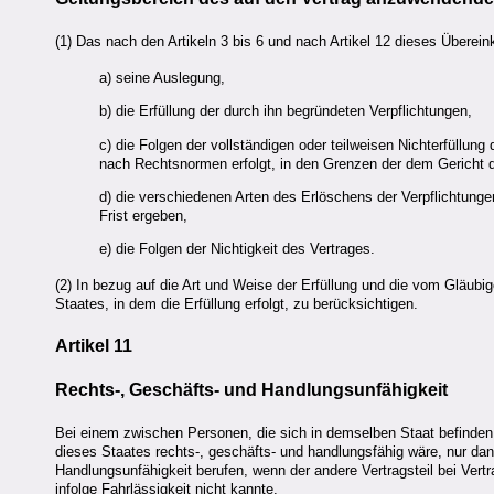
(1) Das nach den Artikeln 3 bis 6 und nach Artikel 12 dieses Über
a) seine Auslegung,
b) die Erfüllung der durch ihn begründeten Verpflichtungen,
c) die Folgen der vollständigen oder teilweisen Nichterfüllun
nach Rechtsnormen erfolgt, in den Grenzen der dem Gericht 
d) die verschiedenen Arten des Erlöschens der Verpflichtunge
Frist ergeben,
e) die Folgen der Nichtigkeit des Vertrages.
(2) In bezug auf die Art und Weise der Erfüllung und die vom Gläubi
Staates, in dem die Erfüllung erfolgt, zu berücksichtigen.
Artikel 11
Rechts-, Geschäfts- und Handlungsunfähigkeit
Bei einem zwischen Personen, die sich in demselben Staat befinden
dieses Staates rechts-, geschäfts- und handlungsfähig wäre, nur da
Handlungsunfähigkeit berufen, wenn der andere Vertragsteil bei Ver
infolge Fahrlässigkeit nicht kannte.