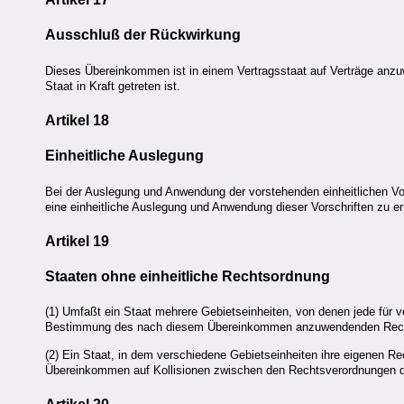
Ausschluß der Rückwirkung
Dieses Übereinkommen ist in einem Vertragsstaat auf Verträge an
Staat in Kraft getreten ist.
Artikel 18
Einheitliche Auslegung
Bei der Auslegung und Anwendung der vorstehenden einheitlichen Vo
eine einheitliche Auslegung und Anwendung dieser Vorschriften zu er
Artikel 19
Staaten ohne einheitliche Rechtsordnung
(1) Umfaßt ein Staat mehrere Gebietseinheiten, von denen jede für ve
Bestimmung des nach diesem Übereinkommen anzuwendenden Rechts
(2) Ein Staat, in dem verschiedene Gebietseinheiten ihre eigenen Rec
Übereinkommen auf Kollisionen zwischen den Rechtsverordnungen d