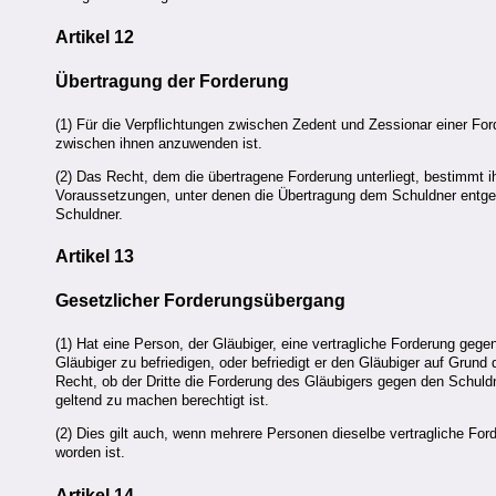
Artikel 12
Übertragung der Forderung
(1) Für die Verpflichtungen zwischen Zedent und Zessionar einer 
zwischen ihnen anzuwenden ist.
(2) Das Recht, dem die übertragene Forderung unterliegt, bestimmt i
Voraussetzungen, unter denen die Übertragung dem Schuldner entgeg
Schuldner.
Artikel 13
Gesetzlicher Forderungsübergang
(1) Hat eine Person, der Gläubiger, eine vertragliche Forderung gegen
Gläubiger zu befriedigen, oder befriedigt er den Gläubiger auf Grund
Recht, ob der Dritte die Forderung des Gläubigers gegen den Schu
geltend zu machen berechtigt ist.
(2) Dies gilt auch, wenn mehrere Personen dieselbe vertragliche Ford
worden ist.
Artikel 14