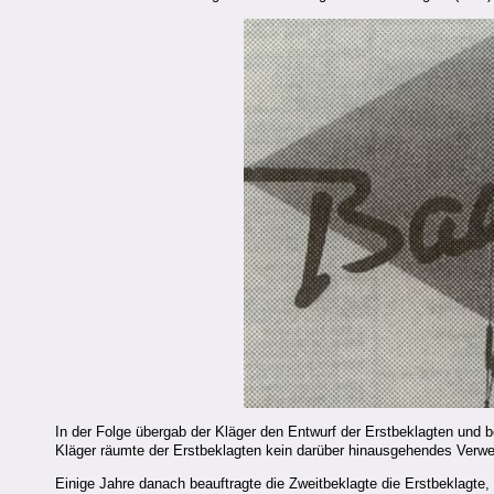
In der Folge übergab der Kläger den Entwurf der Erstbeklagten und be
Kläger räumte der Erstbeklagten kein darüber hinausgehendes Verwe
Einige Jahre danach beauftragte die Zweitbeklagte die Erstbeklagte,