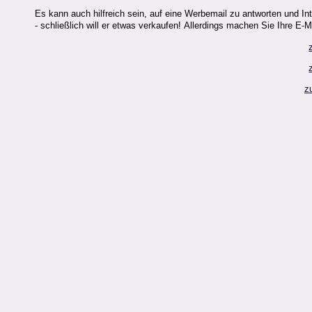
Es kann auch hilfreich sein, auf eine Werbemail zu antworten und Inte
- schließlich will er etwas verkaufen! Allerdings machen Sie Ihre E-
z