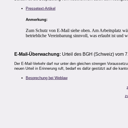
Pressetext-Artikel
Anmerkung:
Zum Schutz von E-Mail siehe oben. Am Arbeitsplatz wär
betriebliche Vereinbarung sinnvoll, was erlaubt ist und w
E-Mail-Überwachung:
Urteil des BGH (Schweiz) vom 7.
Der E-Mail-Verkehr darf nur unter den gleichen strengen Vorausset
neuen Urteil in Erinnerung ruft, bedarf es dafür gestützt auf die k
Besprechung bei Weblaw
z