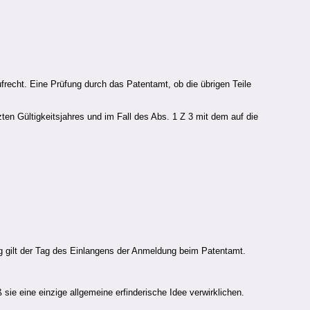
ufrecht. Eine Prüfung durch das Patentamt, ob die übrigen Teile
ten Gültigkeitsjahres und im Fall des Abs. 1 Z 3 mit dem auf die
g gilt der Tag des Einlangens der Anmeldung beim Patentamt.
sie eine einzige allgemeine erfinderische Idee verwirklichen.