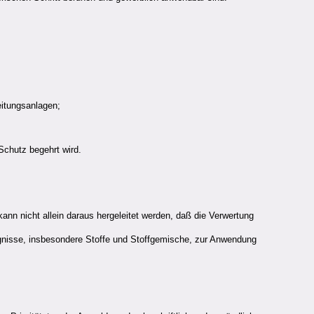
eitungsanlagen;
Schutz begehrt wird.
kann nicht allein daraus hergeleitet werden, daß die Verwertung
ugnisse, insbesondere Stoffe und Stoffgemische, zur Anwendung